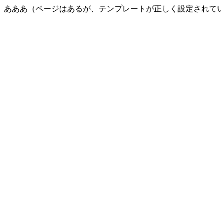
あああ（ページはあるが、テンプレートが正しく設定されて